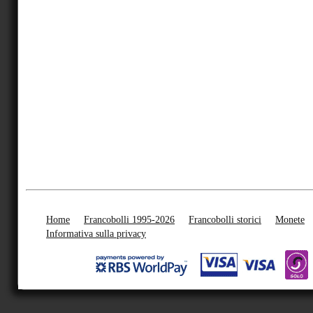
Home
Francobolli 1995-2026
Francobolli storici
Monete
Informativa sulla privacy