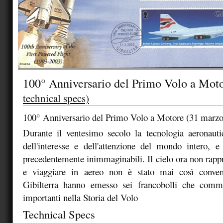
100° Anniversario del Primo Volo a Mot
technical specs)
100° Anniversario del Primo Volo a Motore (31 marz
Durante il ventesimo secolo la tecnologia aeronauti
dell'interesse e dell'attenzione del mondo intero, e
precedentemente inimmaginabili. Il cielo ora non rappr
e viaggiare in aereo non è stato mai così conven
Gibilterra hanno emesso sei francobolli che comm
importanti nella Storia del Volo
Technical Specs