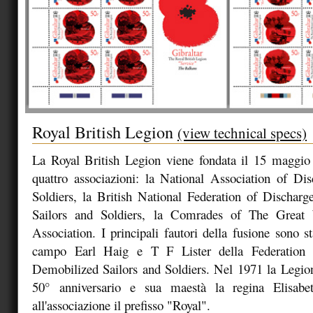
Royal British Legion
(view technical specs)
La Royal British Legion viene fondata il 15 maggio 
quattro associazioni: la National Association of Di
Soldiers, la British National Federation of Dischar
Sailors and Soldiers, la Comrades of The Great 
Association. I principali fautori della fusione sono st
campo Earl Haig e T F Lister della Federation 
Demobilized Sailors and Soldiers. Nel 1971 la Legion
50° anniversario e sua maestà la regina Elisabet
all'associazione il prefisso "Royal".