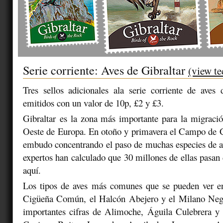
Serie corriente: Aves de Gibraltar
(view te
Tres sellos adicionales ala serie corriente de aves
emitidos con un valor de 10p, £2 y £3.
Gibraltar es la zona más importante para la migració
Oeste de Europa. En otoño y primavera el Campo de G
embudo concentrando el paso de muchas especies de a
expertos han calculado que 30 millones de ellas pasan 
aquí.
Los tipos de aves más comunes que se pueden ver en
Cigüeña Común, el Halcón Abejero y el Milano Neg
importantes cifras de Alimoche, Águila Culebrera y