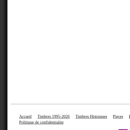
Accueil
Timbres 1995-2026
Timbres Histoiques
Pieces
Politique de confidentialite