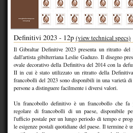
Definitivi 2023 - 12p
(view technical specs)
Il Gibraltar Definitive 2023 presenta un ritratto del 
dall'artista gibilterriana Leslie Gaduzo. Il disegno pre
ovale decorativo della Definitiva del 2014 con la defu
II in cui è stato utilizzato un ritratto della Definit
francobolli del 2023 sono disponibili in una varietà di 
persone a distinguere facilmente i diversi valori.
Un francobollo definitivo è un francobollo che fa p
regolare di francobolli di un paese, disponibile pe
l'ufficio postale per un lungo periodo di tempo e prog
le esigenze postali quotidiane del paese. Il termine è u